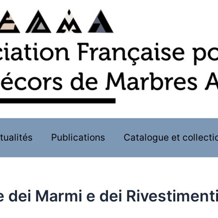
tualités
Publications
Catalogue et collecti
 dei Marmi e dei Rivestimenti