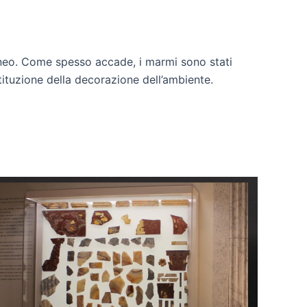
raneo. Come spesso accade, i marmi sono stati
stituzione della decorazione dell’ambiente.