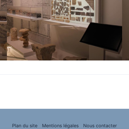
Plan du site
Mentions légales
Nous contacter