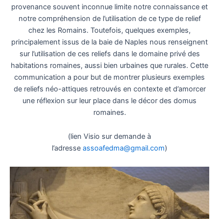
provenance souvent inconnue limite notre connaissance et
notre compréhension de l’utilisation de ce type de relief
chez les Romains. Toutefois, quelques exemples,
principalement issus de la baie de Naples nous renseignent
sur l’utilisation de ces reliefs dans le domaine privé des
habitations romaines, aussi bien urbaines que rurales. Cette
communication a pour but de montrer plusieurs exemples
de reliefs néo-attiques retrouvés en contexte et d’amorcer
une réflexion sur leur place dans le décor des domus
romaines.
(lien Visio sur demande à
l’adresse
assoafedma@gmail.com
)