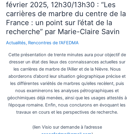
février 2025, 12h30/13h30 : “Les
carrières de marbre du centre de la
France : un point sur l’état de la
recherche” par Marie-Claire Savin
Actualités
,
Rencontres de l'AFEDMA
Cette présentation de trente minutes aura pour objectif de
dresser un état des lieux des connaissances actuelles sur
les carrières de marbre de l’Allier et de la Nièvre. Nous
aborderons d’abord leur situation géographique précise et
les différentes variétés de marbres qu’elles recèlent, puis
nous examinerons les analyses pétrographiques et
géochimiques déjà menées, ainsi que les usages attestés à
l’époque romaine. Enfin, nous conclurons en évoquant les
travaux en cours et les perspectives de recherche.
(lien Visio sur demande à l’adresse