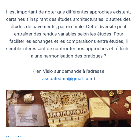
Il est important de noter que différentes approches existent,
certaines s’inspirant des études architecturales, d’autres des
études de pavements, par exemple. Cette diversité peut
entraîner des rendus variables selon les études. Pour
faciliter les échanges et les comparaisons entre études, il
semble intéressant de confronter nos approches et réfléchir
à une harmonisation des pratiques ?
(lien Visio sur demande à l’adresse
assoafedma@gmail.com
)